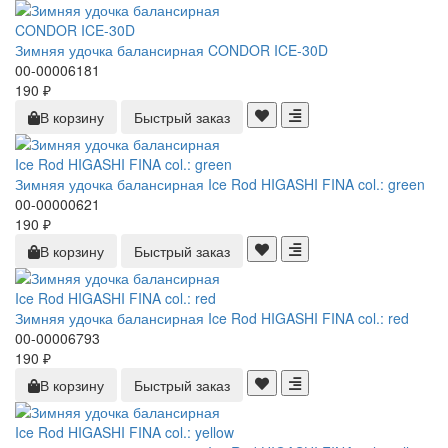
Зимняя удочка балансирная CONDOR ICE-30D
00-00006181
190 ₽
В корзину
Быстрый заказ
Зимняя удочка балансирная Ice Rod HIGASHI FINA col.: green
00-00000621
190 ₽
В корзину
Быстрый заказ
Зимняя удочка балансирная Ice Rod HIGASHI FINA col.: red
00-00006793
190 ₽
В корзину
Быстрый заказ