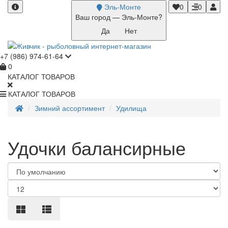
Эль-Монте
0
0
Ваш город —
Эль-Монте
?
+7 (986) 974-61-64
0
КАТАЛОГ ТОВАРОВ
КАТАЛОГ ТОВАРОВ
Зимний ассортимент
Удилища
Удочки балансирные