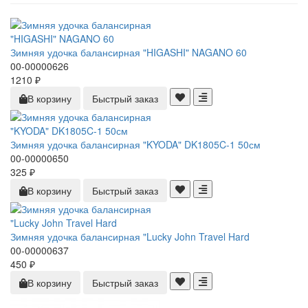
Зимняя удочка балансирная "HIGASHI" NAGANO 60
00-00000626
1210 ₽
В корзину
Быстрый заказ
Зимняя удочка балансирная "KYODA" DK1805C-1 50см
00-00000650
325 ₽
В корзину
Быстрый заказ
Зимняя удочка балансирная "Lucky John Travel Hard
00-00000637
450 ₽
В корзину
Быстрый заказ