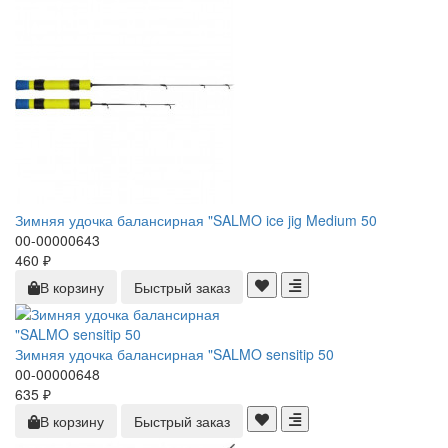
Зимняя удочка балансирная "SALMO ice jig Medium 50
00-00000643
460 ₽
В корзину
Быстрый заказ
Зимняя удочка балансирная "SALMO sensitip 50
00-00000648
635 ₽
В корзину
Быстрый заказ