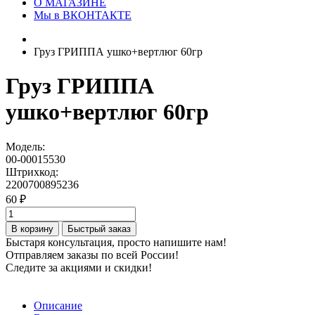
О МАГАЗИНЕ
Мы в ВКОНТАКТЕ
Груз ГРИППА ушко+вертлюг 60гр
Груз ГРИППА
ушко+вертлюг 60гр
Модель:
00-00015530
Штрихкод:
2200700895236
60 ₽
В корзину
Быстрый заказ
Быстаря консультация, просто напишите нам!
Отправляем заказы по всей России!
Следите за акциями и скидки!
Описание