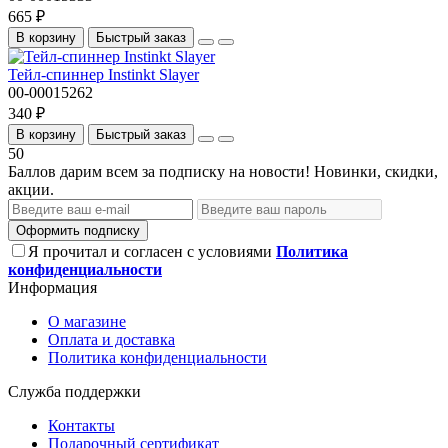
665 ₽
В корзину
Быстрый заказ
Тейл-спиннер Instinkt Slayer
00-00015262
340 ₽
В корзину
Быстрый заказ
50
Баллов дарим всем за подписку на новости! Новинки, скидки,
акции.
Оформить подписку
Я прочитал и согласен с условиями
Политика
конфиденциальности
Информация
О магазине
Оплата и доставка
Политика конфиденциальности
Служба поддержки
Контакты
Подарочный сертификат