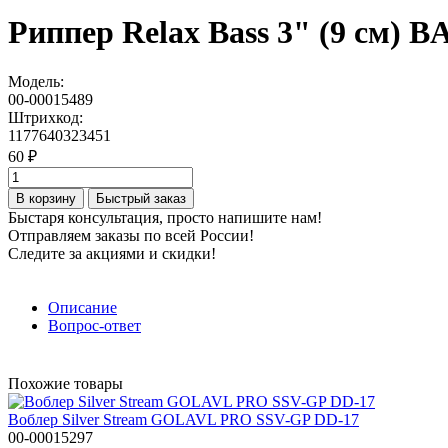
Риппер Relax Bass 3" (9 см) B
Модель:
00-00015489
Штрихкод:
1177640323451
60 ₽
В корзину
Быстрый заказ
Быстаря консультация, просто напишите нам!
Отправляем заказы по всей России!
Следите за акциями и скидки!
Описание
Вопрос-ответ
Похожие товары
Воблер Silver Stream GOLAVL PRO SSV-GP DD-17
00-00015297